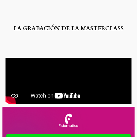
LA GRABACIÓN DE LA MASTERCLASS