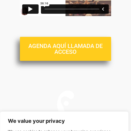
AGENDA AQUÍ LLAMADA DE
ACCESO
We value your privacy