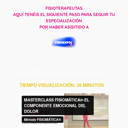
FISIOTERAPEUTAS
AQUÍ TENÉIS EL SIGUIENTE PASO PARA SEGUIR TU
ESPECIALIZACIÓN
POR HABER ASISITIDO A
MASTERCLASS FISIOMÁTICA®
TIEMPO VISUALIZACIÓN: 36 MINUTOS