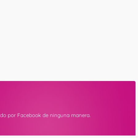
ldado por Facebook de ninguna manera.