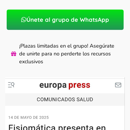
Únete al grupo de WhatsApp
¡Plazas limitadas en el grupo! Asegúrate
de unirte para no perderte los recursos
exclusivos