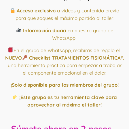
Acceso exclusivo
a videos y contenido previo
para que saques el máximo partido al taller.
Información diaria
en nuestro grupo de
WhatsApp
En el grupo de WhatsApp, recibirás de regalo el
NUEVO
Checklist TRATAMIENTOS FISIOMÁTICA®
,
una herramienta práctica para empezar a trabajar
el componente emocional en el dolor.
¡Solo disponible para los miembros del grupo!
¡Este grupo es tu herramienta clave para
aprovechar al máximo el taller!