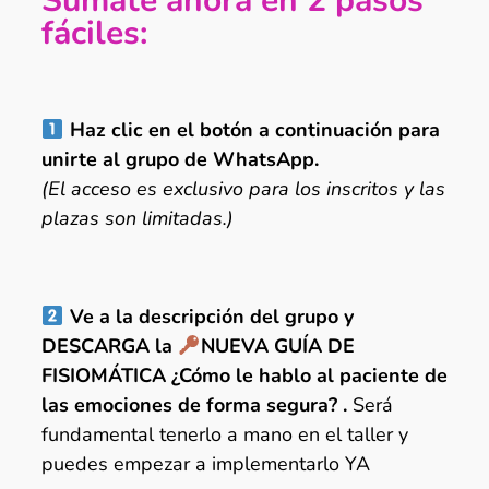
Súmate ahora en 2 pasos
fáciles:
Haz clic en el botón a continuación para
unirte al grupo de WhatsApp.
(El acceso es exclusivo para los inscritos y las
plazas son limitadas.)
Ve a la descripción del grupo y
DESCARGA la
NUEVA GUÍA DE
FISIOMÁTICA ¿Cómo le hablo al paciente de
las emociones de forma segura? .
Será
fundamental tenerlo a mano en el taller y
puedes empezar a implementarlo YA