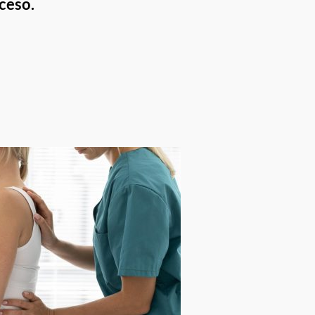
ceso.