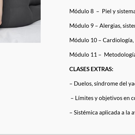
Módulo 8 – Piel y sistem
Módulo 9 – Alergias, sis
Módulo 10 – Cardiología, 
Módulo 11 – Metodología 
CLASES EXTRAS:
– Duelos, síndrome del ya
– Límites y objetivos en c
– Sistémica aplicada a la 