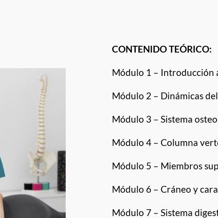
CONTENIDO TEÓRICO:
Módulo 1 – Introducción a
Módulo 2 – Dinámicas del
Módulo 3 – Sistema osteo
Módulo 4 – Columna verte
Módulo 5 – Miembros super
Módulo 6 – Cráneo y cara
Módulo 7 – Sistema diges