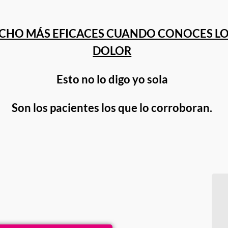
UCHO MÁS EFICACES
CUANDO CONOCES LOS
DOLOR
Esto no lo digo yo sola
Son los pacientes los que lo corroboran.