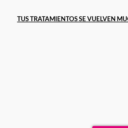
TUS TRATAMIENTOS SE VUELVEN M