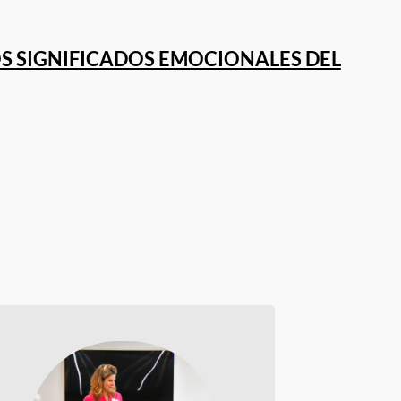
 SIGNIFICADOS EMOCIONALES DEL