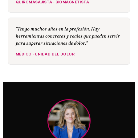
QUIROMASAJISTA · BIOMAGNETISTA
"Tengo muchos años en la profesión. Hay
herramientas concretas y reales que pueden servir
para superar situaciones de dolor."
MÉDICO · UNIDAD DEL DOLOR