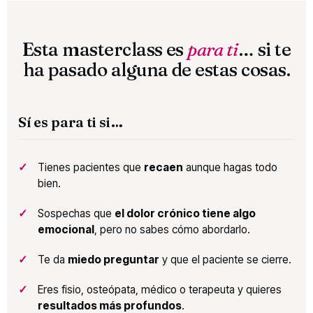
Esta masterclass es
para ti
… si te
ha pasado alguna de estas cosas.
Sí es para ti si…
Tienes pacientes que
recaen
aunque hagas todo
bien.
Sospechas que
el dolor crónico tiene algo
emocional
, pero no sabes cómo abordarlo.
Te da
miedo preguntar
y que el paciente se cierre.
Eres fisio, osteópata, médico o terapeuta y quieres
resultados más profundos
.