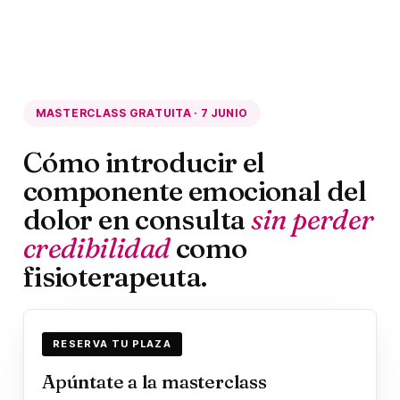
MASTERCLASS GRATUITA · 7 JUNIO
Cómo introducir el
componente emocional del
dolor en consulta
sin perder
credibilidad
como
fisioterapeuta.
RESERVA TU PLAZA
Apúntate a la masterclass