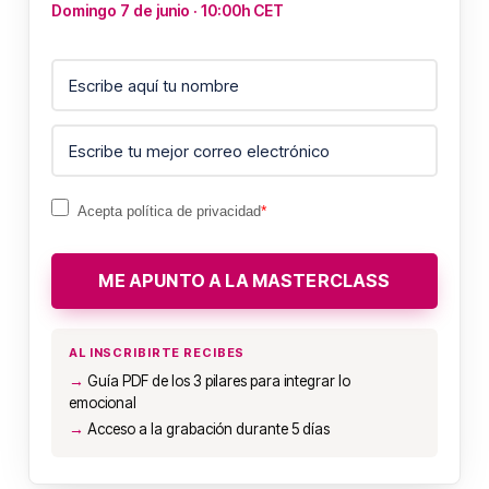
Domingo 7 de junio · 10:00h CET
*
Acepta política de privacidad
ME APUNTO A LA MASTERCLASS
AL INSCRIBIRTE RECIBES
Guía PDF de los 3 pilares para integrar lo
emocional
Acceso a la grabación durante 5 días