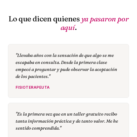
Lo que dicen quienes
ya pasaron por
aquí
.
"Llevaba años con la sensación de que algo se me
escapaba en consulta. Desde la primera clase
empecé a preguntar y pude observar la aceptación
de los pacientes."
FISIOTERAPEUTA
"Es la primera vez que en un taller gratuito recibo
tanta información práctica y de tanto valor. Me he
sentido comprendida."