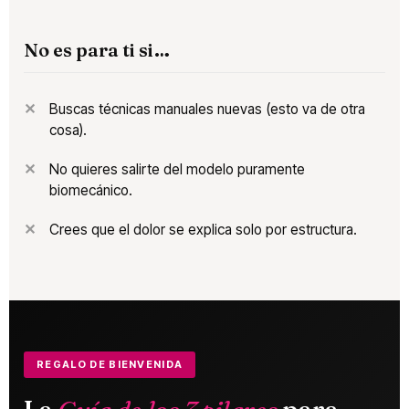
No es para ti si…
Buscas técnicas manuales nuevas (esto va de otra
cosa).
No quieres salirte del modelo puramente
biomecánico.
Crees que el dolor se explica solo por estructura.
REGALO DE BIENVENIDA