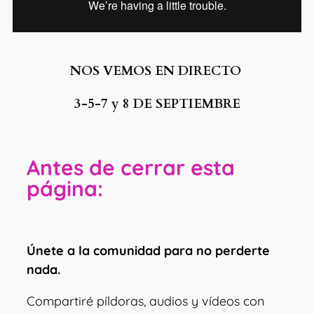
NOS VEMOS EN DIRECTO
3-5-7 y 8 DE SEPTIEMBRE
Antes de cerrar esta
página:
Únete a la comunidad para no perderte
nada.
Compartiré píldoras, audios y vídeos con