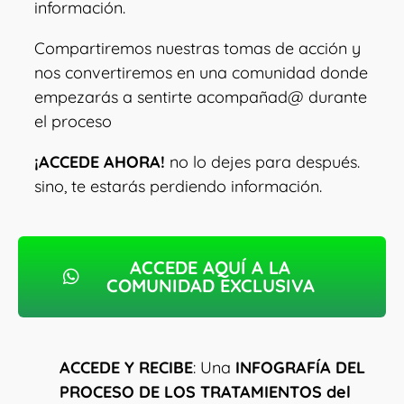
información.
Compartiremos nuestras tomas de acción y
nos convertiremos en una comunidad donde
empezarás a sentirte acompañad@ durante
el proceso
¡ACCEDE AHORA!
no lo dejes para después.
sino, te estarás perdiendo información.
ACCEDE AQUÍ A LA
COMUNIDAD EXCLUSIVA
ACCEDE Y RECIBE
: Una
INFOGRAFÍA DEL
PROCESO DE LOS TRATAMIENTOS del