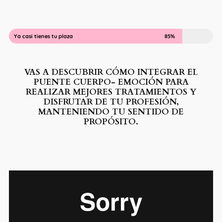
Ya casi tienes tu plaza
85%
VAS A DESCUBRIR CÓMO INTEGRAR EL
PUENTE CUERPO- EMOCIÓN PARA
REALIZAR MEJORES TRATAMIENTOS Y
DISFRUTAR DE TU PROFESIÓN,
MANTENIENDO TU SENTIDO DE
PROPÓSITO.