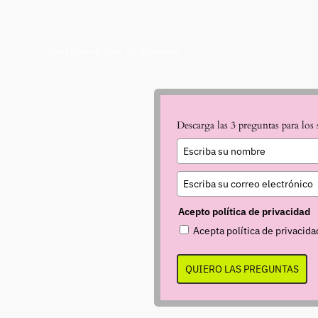
FISIOTERAPEUTAS, OSTEÓPATAS
Descarga las 3 preguntas para los
Acepto política de privacidad
Acepta política de privacida
QUIERO LAS PREGUNTAS