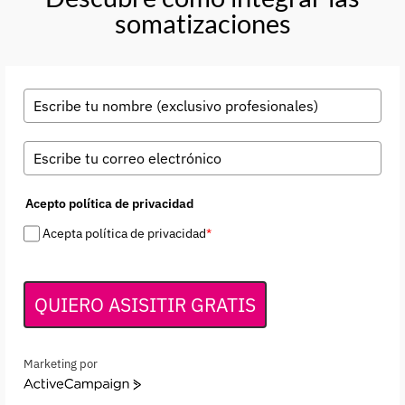
somatizaciones
Acepto política de privacidad
Acepta política de privacidad
*
QUIERO ASISITIR GRATIS
Marketing por
ActiveCampaign