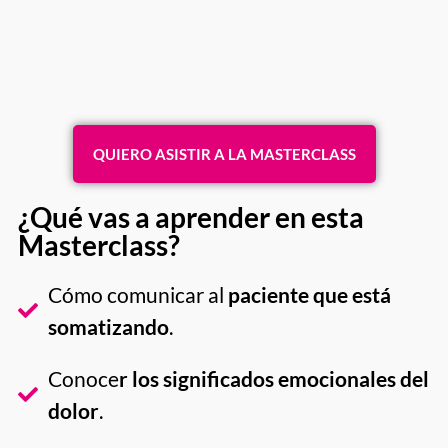
QUIERO ASISTIR A LA MASTERCLASS
¿Qué vas a aprender en esta
Masterclass?
Cómo comunicar al
paciente que está
somatizando
.
Conoce
r los significados emocionales del
dolor
.