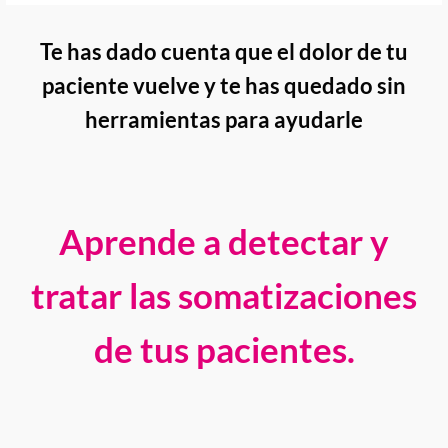
Te has dado cuenta que el dolor de tu
paciente vuelve y te has quedado sin
herramientas para ayudarle
Aprende a detectar y
tratar las somatizaciones
de tus pacientes.