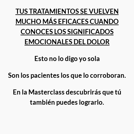
TUS TRATAMIENTOS SE VUELVEN
MUCHO MÁS EFICACES
CUANDO
CONOCES LOS SIGNIFICADOS
EMOCIONALES DEL DOLOR
Esto no lo digo yo sola
Son los pacientes los que lo corroboran.
En la Masterclass descubrirás que tú
también puedes lograrlo.