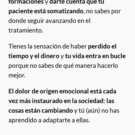
formaciones
y
darte cuenta que tu
paciente está somatizando
, no sabes por
donde seguir avanzando en el
tratamiento.
Tienes la sensación de haber
perdido el
tiempo y el dinero
y
tu vida entra en bucle
porque no sabes de qué manera hacerlo
mejor.
El dolor de origen emocional está cada
vez más instaurado en la sociedad: las
cosas están cambiando
y tú (aún) no has
aprendido a adaptarte a ellas.