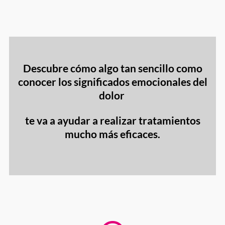
Descubre cómo algo tan sencillo como
conocer los significados emocionales del
dolor
te va a ayudar a realizar tratamientos
mucho más eficaces.