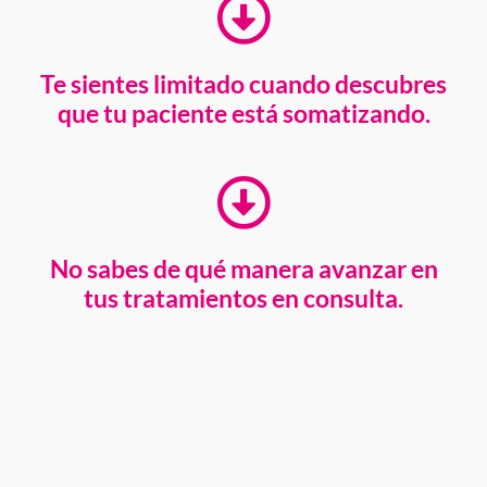
Te sientes limitado cuando descubres
que tu paciente está somatizando.
No sabes de qué manera avanzar en
tus tratamientos en consulta.