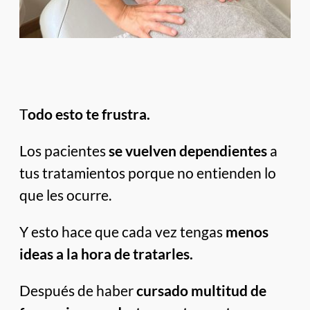
T
odo esto te frustra.
Los pacientes
se vuelven dependientes
a
tus tratamientos porque no entienden lo
que les ocurre.
Y esto hace que cada vez tengas
menos
ideas a la hora de tratarles.
Después de haber
cursado multitud de