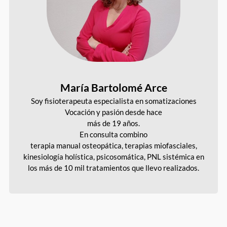
María Bartolomé Arce
Soy fisioterapeuta especialista en somatizaciones
Vocación y pasión desde hace
más de 19 años.
En consulta combino
terapia manual osteopática, terapias miofasciales,
kinesiología holística, psicosomática, PNL sistémica en
los más de 10 mil tratamientos que llevo realizados.