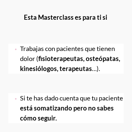
Esta Masterclass es para ti si 
Trabajas con pacientes que tienen 
dolor 
(
fisioterapeutas, osteópatas, 
kinesiólogos, terapeutas
…).
Si te has dado cuenta que tu paciente 
está somatizando pero no sabes 
cómo seguir.