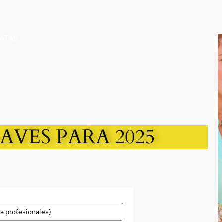
PATAS
AVES PARA 2025