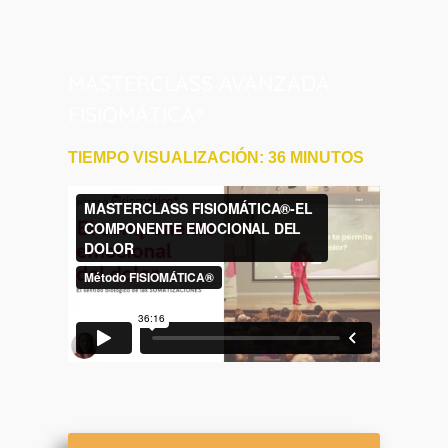
MASTERCLASS AVANZADA
FISIOMÁTICA®
TIEMPO VISUALIZACIÓN: 36 MINUTOS