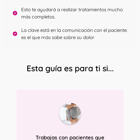
Esto te ayudará a realizar tratamientos mucho
más completos.
La clave está en la comunicación con el paciente:
es el que más sabe sobre su dolor
Esta guía es para ti si...
Trabajas con pacientes que