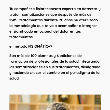
Tu compañera fisioterapeuta experta en detectar y
tratar somatizaciones que después de más de
15mil tratamientos durante 20 años he aterrizado
la metodología que te va a acompañar a integrar
el significado emocional del dolor en tus
tratamientos:
el método FISIOMÁTICA®
Son más de 100 alumnas y 6 ediciones de
formación de profesionales de la salud integrando
las somatizaciones en sus tratamientos, divulgando
y haciendo crecer el cambio en el paradigma de la
salud.