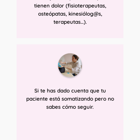
tienen dolor (fisioterapeutas,
osteópatas, kinesiólog@s,
terapeutas…).
Si te has dado cuenta que tu
paciente está somatizando pero no
sabes cómo seguir.