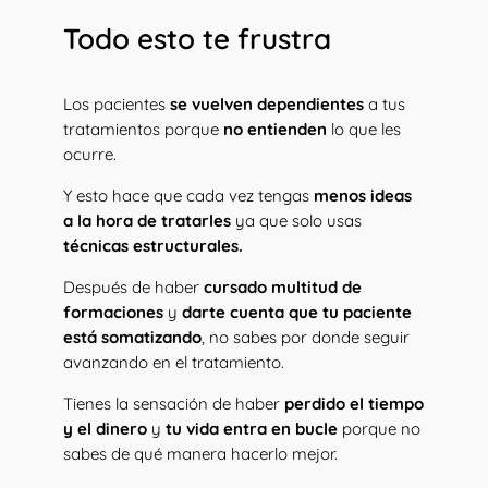
Todo esto te frustra
Los pacientes
se vuelven dependientes
a tus
tratamientos porque
no entienden
lo que les
ocurre.
Y esto hace que cada vez tengas
menos ideas
a la hora de tratarles
ya que solo usas
técnicas estructurales.
Después de haber
cursado multitud de
formaciones
y
darte cuenta que tu paciente
está somatizando
, no sabes por donde seguir
avanzando en el tratamiento.
Tienes la sensación de haber
perdido el tiempo
y el dinero
y
tu vida entra en bucle
porque no
sabes de qué manera hacerlo mejor.