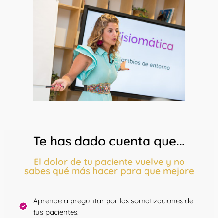
Te has dado cuenta que...
El dolor de tu paciente vuelve y no
sabes qué más hacer para que mejore
Aprende a preguntar por las somatizaciones de
tus pacientes.