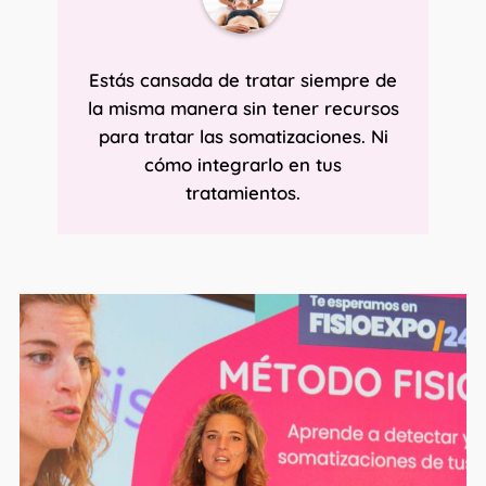
Estás cansada de tratar siempre de
la misma manera sin tener recursos
para tratar las somatizaciones. Ni
cómo integrarlo en tus
tratamientos.