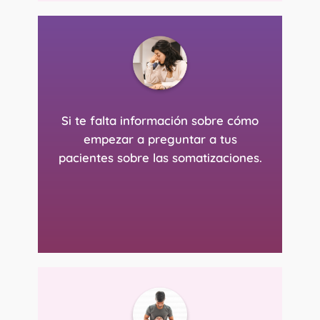
Si te falta información sobre cómo
empezar a preguntar a tus
pacientes sobre las somatizaciones.