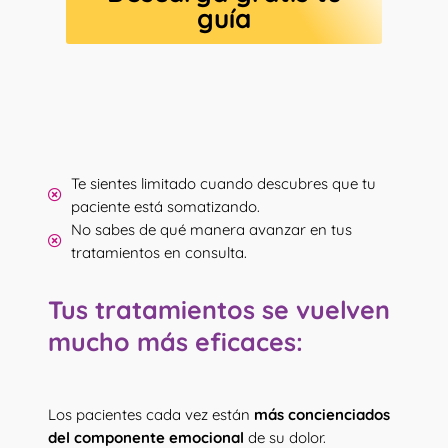
guía
Te sientes limitado cuando descubres que tu
paciente está somatizando.
No sabes de qué manera avanzar en tus
tratamientos en consulta.
Tus tratamientos se vuelven
mucho más eficaces:
Los pacientes cada vez están
más concienciados
del componente emocional
de su dolor.