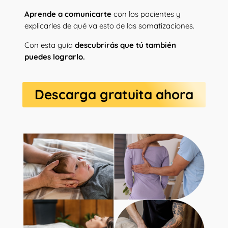
Aprende a comunicarte
con los pacientes y
explicarles de qué va esto de las somatizaciones.
Con esta guía
descubrirás que tú también
puedes lograrlo.
Descarga gratuita ahora