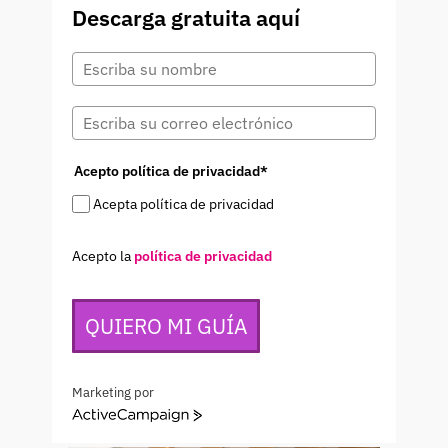
Descarga gratuita aquí
Acepto política de privacidad*
Acepta política de privacidad
Acepto la
política de privacidad
QUIERO MI GUÍA
Marketing por
ActiveCampaign